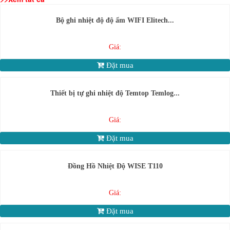
Bộ ghi nhiệt độ độ ẩm WIFI Elitech...
Giá:
Đặt mua
Thiết bị tự ghi nhiệt độ Temtop Temlog...
Giá:
Đặt mua
Đồng Hồ Nhiệt Độ WISE T110
Giá:
Đặt mua