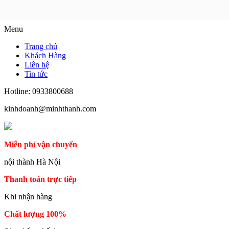
Menu
Trang chủ
Khách Hàng
Liên hệ
Tin tức
Hotline: 0933800688
kinhdoanh@minhthanh.com
Miễn phí vận chuyển
nội thành Hà Nội
Thanh toán trực tiếp
Khi nhận hàng
Chất lượng 100%