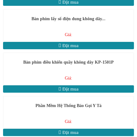
Đặt mua
Bàn phím lấy số điện dung không dây...
Giá:
Đặt mua
Bàn phím điều khiển quầy không dây KP-1501P
Giá:
Đặt mua
Phần Mềm Hệ Thống Báo Gọi Y Tá
Giá:
Đặt mua