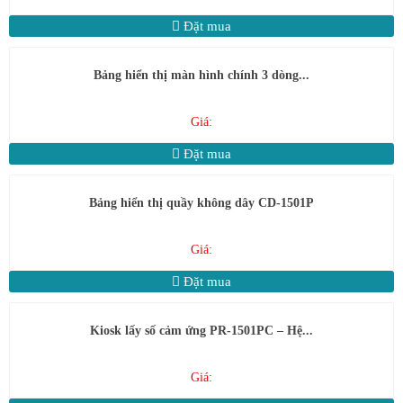
Đặt mua
Bảng hiển thị màn hình chính 3 dòng...
Giá:
Đặt mua
Bảng hiển thị quầy không dây CD-1501P
Giá:
Đặt mua
Kiosk lấy số cảm ứng PR-1501PC – Hệ...
Giá: