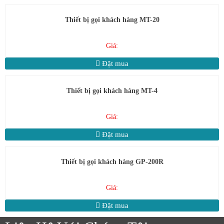
Thiết bị gọi khách hàng MT-20
Giá:
Đặt mua
Thiết bị gọi khách hàng MT-4
Giá:
Đặt mua
Thiết bị gọi khách hàng GP-200R
Giá:
Đặt mua