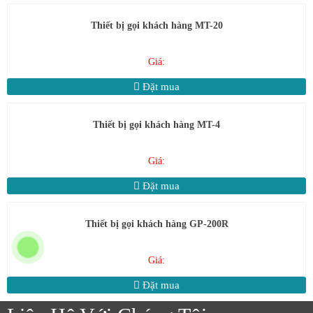
Thiết bị gọi khách hàng MT-20
Giá:
Đặt mua
Thiết bị gọi khách hàng MT-4
Giá:
Đặt mua
Thiết bị gọi khách hàng GP-200R
Giá:
Đặt mua