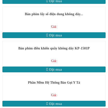
Đặt mua
Bàn phím lấy số điện dung không dây...
Giá:
Đặt mua
Bàn phím điều khiển quầy không dây KP-1501P
Giá:
Đặt mua
Phần Mềm Hệ Thống Báo Gọi Y Tá
Giá:
Đặt mua